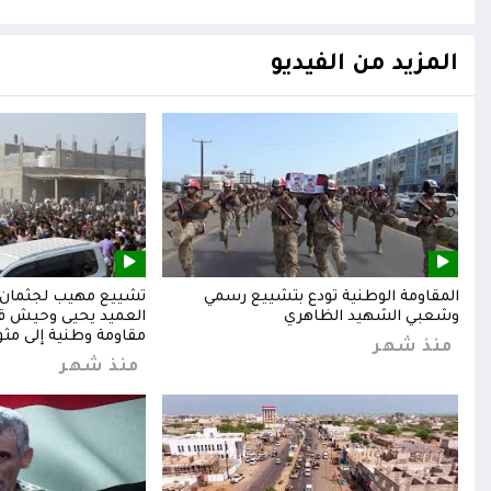
المزيد من الفيديو
المقاومة الوطنية تودع بتشييع رسمي
تشييع مهيب لجثمان ا
وشعبي الشهيد الظاهري
العميد يحيى وحيش قائ
مقاومة وطنية إلى مثوا
منذ شهر
منذ شهر