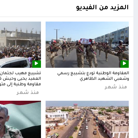
المزيد من الفيديو
المقاومة الوطنية تودع بتشييع رسمي
تشييع مهيب لجثمان ا
وشعبي الشهيد الظاهري
العميد يحيى وحيش قائ
مقاومة وطنية إلى مثوا
منذ شهر
منذ شهر