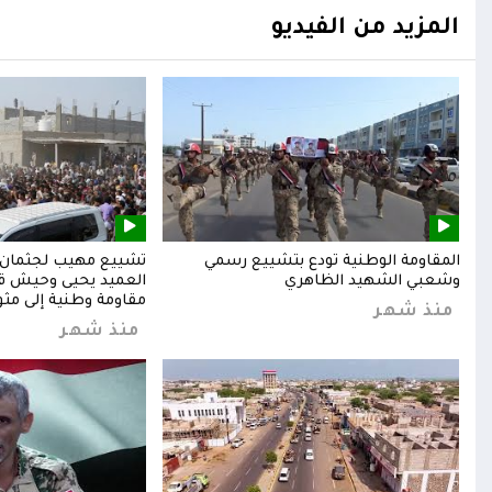
المزيد من الفيديو
المقاومة الوطنية تودع بتشييع رسمي
تشييع مهيب لجثمان ا
وشعبي الشهيد الظاهري
العميد يحيى وحيش قائ
مقاومة وطنية إلى مثوا
منذ شهر
منذ شهر