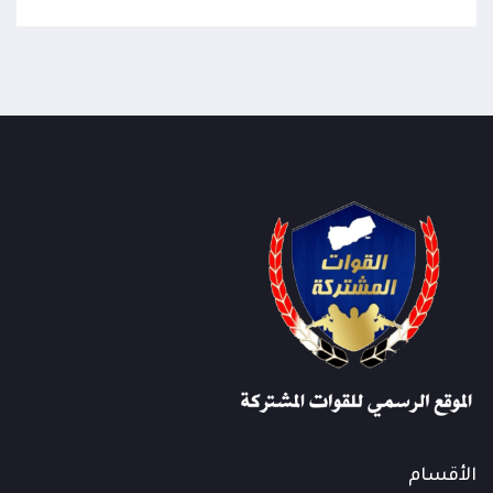
الأقسام