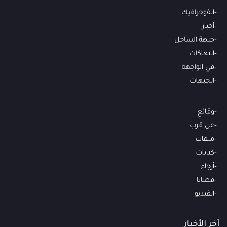
انفوجرافيك
أخبار
جبهة الساحل
انتهاكات
في الواجهة
الجبهات
وقائع
عن قرب
ملفات
كتابات
أرجاء
قضايا
الفيديو
آخر الأخبار