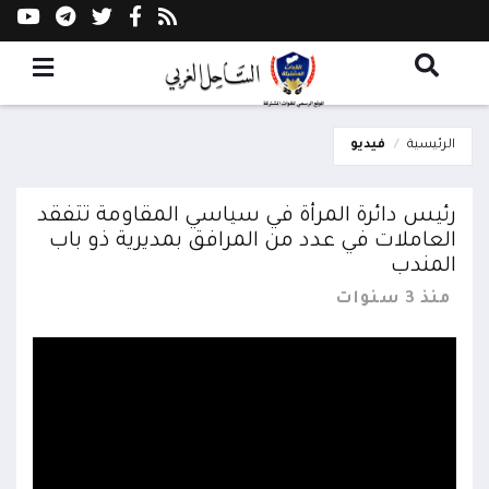
الرئيسية
فيديو
رئيس دائرة المرأة في سياسي المقاومة تتفقد
العاملات في عدد من المرافق بمديرية ذو باب
المندب
منذ 3 سنوات