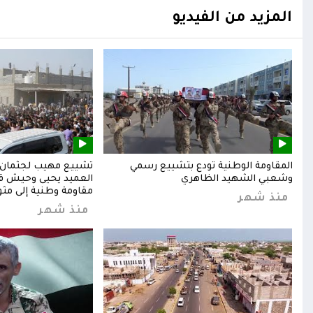
المزيد من الفيديو
المقاومة الوطنية تودع بتشييع رسمي
تشييع مهيب لجثمان ا
وشعبي الشهيد الظاهري
العميد يحيى وحيش قائ
مقاومة وطنية إلى مثوا
منذ شهر
منذ شهر