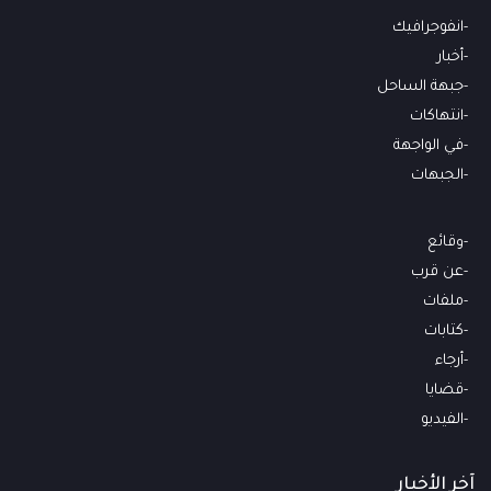
انفوجرافيك
أخبار
جبهة الساحل
انتهاكات
في الواجهة
الجبهات
وقائع
عن قرب
ملفات
كتابات
أرجاء
قضايا
الفيديو
آخر الأخبار