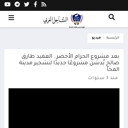
الرئيسية
فيديو
بعد مشروع الحزام الأخضر.. العميد طارق
صالح يُدشن مشروعًا جديدًا لتشجير مدينة
المخا
منذ 3 سنوات