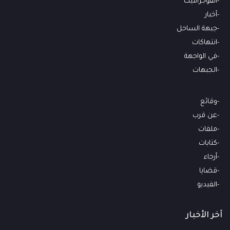
انفوجرافيك
أخبار
جبهة الساحل
انتهاكات
في الواجهة
الجبهات
وقائع
عن قرب
ملفات
كتابات
أرجاء
قضايا
الفيديو
آخر الأخبار