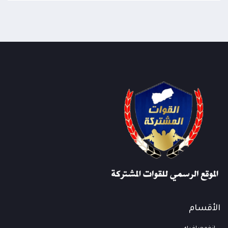
الأقسام