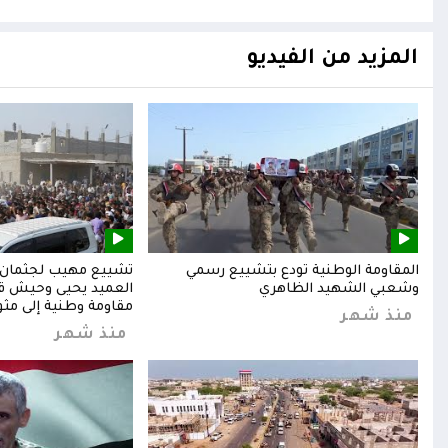
المزيد من الفيديو
المقاومة الوطنية تودع بتشييع رسمي
تشييع مهيب لجثمان ا
وشعبي الشهيد الظاهري
العميد يحيى وحيش قائ
مقاومة وطنية إلى مثوا
منذ شهر
منذ شهر