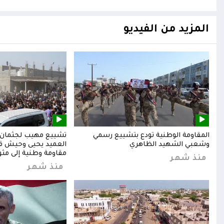
المزيد من الفيديو
المقاومة الوطنية تودع بتشييع رسمي
تشييع مهيب لجثمان ا
وشعبي الشهيد الظاهري
العميد يحيى وحيش قائ
مقاومة وطنية إلى مثوا
منذ شهر
منذ شهر