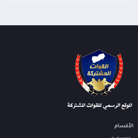
الأقسام