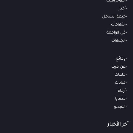
انفوجرافيك
أخبار
جبهة الساحل
انتهاكات
في الواجهة
الجبهات
وقائع
عن قرب
ملفات
كتابات
أرجاء
قضايا
الفيديو
آخر الأخبار