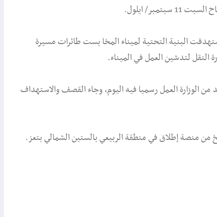
مبر/ ايلول.
ستهدفت البنية التحتية لميناء المخا بست طائرات مسيرة
 النقل لتدشين العمل في الميناء.
 من الوزارة العمل رسميا فيه اليوم، وجاء القصف والاستهداف
من منصة إطلاق في منطقة الربيعي بالستين الشمالي بتعز.