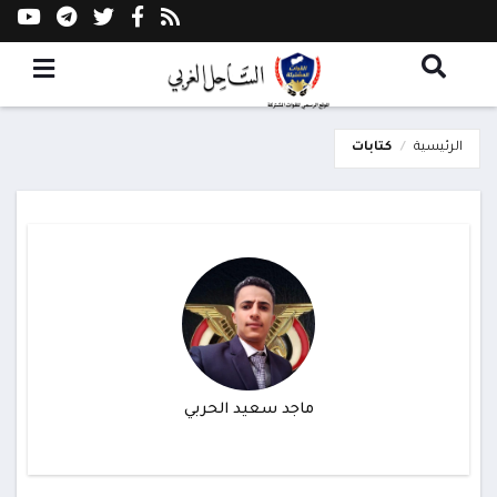
الرئيسية
كتابات
ماجد سعيد الحربي