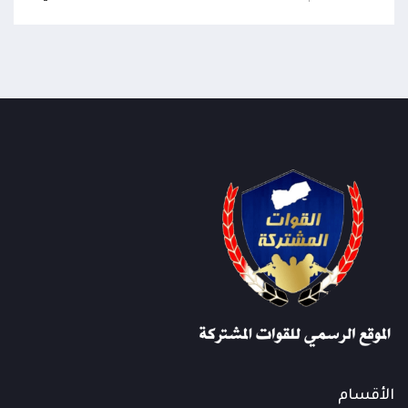
الأقسام