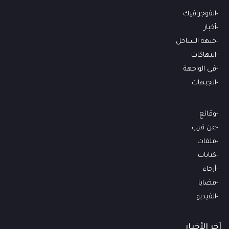
انفوجرافيك
أخبار
جبهة الساحل
انتهاكات
في الواجهة
الجبهات
وقائع
عن قرب
ملفات
كتابات
أرجاء
قضايا
الفيديو
آخر الأخبار