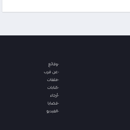
وقائع
عن قرب
ملفات
كتابات
أرجاء
قضايا
الفيديو