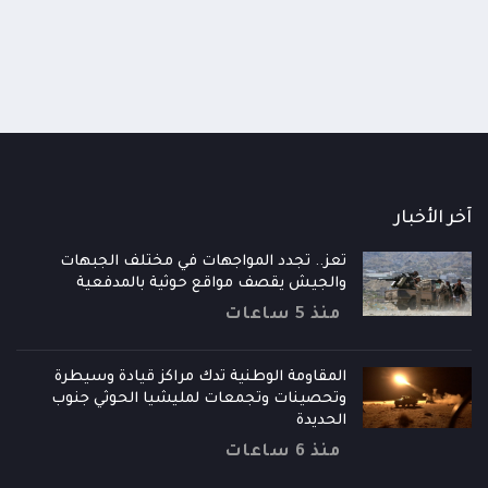
آخر الأخبار
تعز.. تجدد المواجهات في مختلف الجبهات
والجيش يقصف مواقع حوثية بالمدفعية
منذ 5 ساعات
المقاومة الوطنية تدك مراكز قيادة وسيطرة
وتحصينات وتجمعات لمليشيا الحوثي جنوب
الحديدة
منذ 6 ساعات