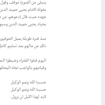
يتبقى من الصورة موقف وقول ا
مقولة الامام يحيى حميد الدين
عهده حيث قال (دعوهم، من ما
بحياد يحيى حميد الدين وسيو
منذ فترة طويلة يعمل الحوفيون
ذلك من مالهم بعد تسليم كامل
اليوم قتلوا الفقراء وضبطوا ال
وقيامهم بالواجب تجاه المحكو
حسبنا الله ونعم الوكيل
حسبنا الله ونعم الوكيل
لابد لهذا الليل ان يزول.