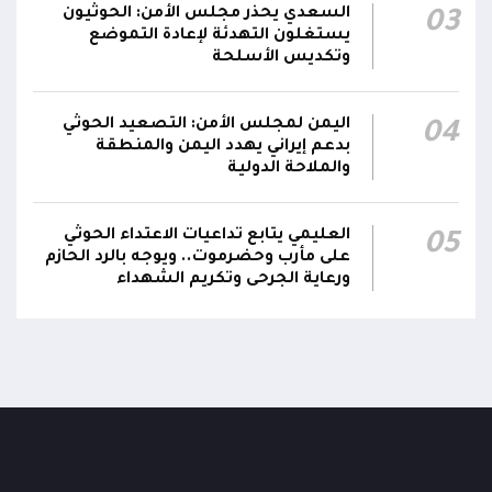
السعدي يحذر مجلس الأمن: الحوثيون
03
يستغلون التهدئة لإعادة التموضع
وتكديس الأسلحة
اليمن لمجلس الأمن: التصعيد الحوثي
04
بدعم إيراني يهدد اليمن والمنطقة
والملاحة الدولية
العليمي يتابع تداعيات الاعتداء الحوثي
05
على مأرب وحضرموت.. ويوجه بالرد الحازم
ورعاية الجرحى وتكريم الشهداء