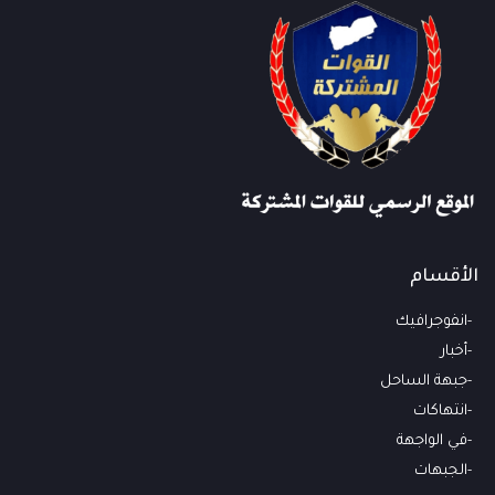
الأقسام
انفوجرافيك
أخبار
جبهة الساحل
انتهاكات
في الواجهة
الجبهات