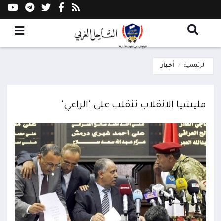
الرئيسية
أخبار
مليشيا الانقلاب تنقلب على "الراعي"