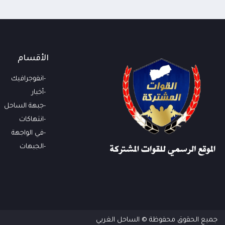
الأقسام
انفوجرافيك
أخبار
جبهة الساحل
انتهاكات
في الواجهة
الجبهات
جميع الحقوق محفوظة © الساحل الغربي