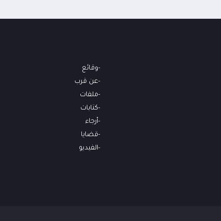
وقائع
عن قرب
ملفات
كتابات
أرجاء
قضايا
الفيديو