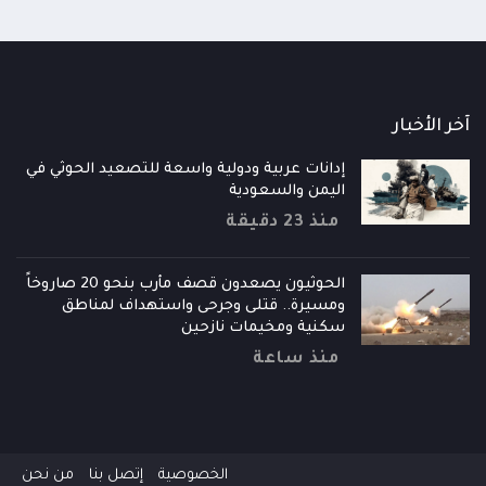
آخر الأخبار
إدانات عربية ودولية واسعة للتصعيد الحوثي في
اليمن والسعودية
منذ 23 دقيقة
الحوثيون يصعدون قصف مأرب بنحو 20 صاروخاً
ومسيرة.. قتلى وجرحى واستهداف لمناطق
سكنية ومخيمات نازحين
منذ ساعة
الخصوصية
إتصل بنا
من نحن