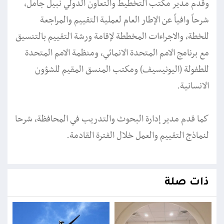
وقدم مدير مكتب التخطيط والتعاون الدولي نبيل جامل،
شرحاً وافياً عن الإطار العام لعملية التقييم والمراجعة
للخطة، والاجراءات المخططة لإقامة ورشة التقييم بالتنسيق
مع برنامج الامم المتحدة الانمائي، ومنظمة الامم المتحدة
للطفولة (اليونيسيف) ومكتب المنسق المقيم للشؤون
الانسانية.
كما قدم مدير إدارة البحوث والتدريب في المحافظة، شرحا
لنماذج التقييم والعمل خلال الفترة القادمة.
ذات صلة