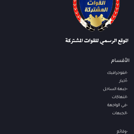
الأقسام
انفوجرافيك
أخبار
جبهة الساحل
انتهاكات
في الواجهة
الجبهات
وقائع