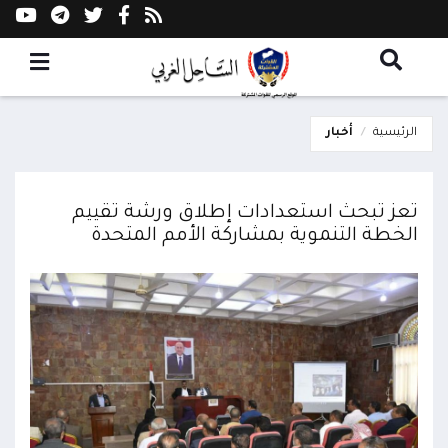
الرئيسية
أخبار
تعز تبحث استعدادات إطلاق ورشة تقييم
الخطة التنموية بمشاركة الأمم المتحدة