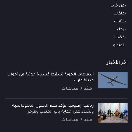
عن قرب
ملفات
كتابات
أرجاء
قضايا
الفيديو
آخر الأخبار
الدفاعات الجوية تُسقط مُسيرة حوثية في أجواء
مدينة مأرب
منذ 7 ساعات
رباعية إقليمية تؤكد دعم الحلول الدبلوماسية
وتشدد على حماية باب المندب وهرمز
منذ 7 ساعات