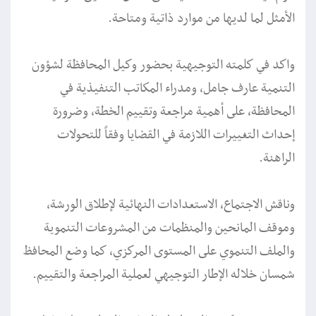
الأمثل لما لديها من موارد ذاتية ومتاحة.
واكد في كلمته التوجيهية بحضور وكيل المحافظة لشؤون
التنمية عارف جامل، ومدراء المكاتب التنفيذية في
المحافظة، على أهمية مراجعة وتقييم الخطة، وضرورة
إحداث التغييرات اللازمة في القضايا وفقاً للتحولات
الراهنة.
وناقش الاجتماع، الاستعدادات النهائية لإطلاق الورشة،
وموقف المانحين والمنظمات من المشروعات التنموية
والملف التنموي على المستوى المركزي، كما وضع المحافظ
شمسان خلاله الإطار التوجيهي لعملية المراجعة والتقييم.