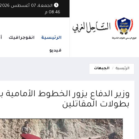
الجمعة، 07 أغسطس 2026
08:46 م
الرئيسية
انفوجرافيك
أ
فيديو
الرئيسية
الجبهات
وزير الدفاع يزور الخطوط الأمامية
بطولات المقاتلين