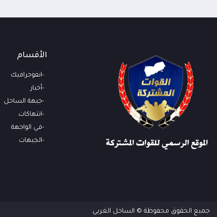
الأقسام
انفوجرافيك
أخبار
جبهة الساحل
انتهاكات
في الواجهة
الجبهات
جميع الحقوق محفوظة © الساحل الغربي