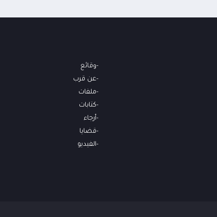
وقائع
عن قرب
ملفات
كتابات
أرجاء
قضايا
الفيديو