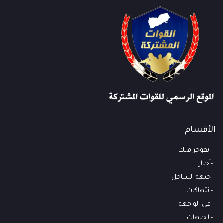
الأقسام
انفوجرافيك
أخبار
جبهة الساحل
انتهاكات
في الواجهة
الجبهات