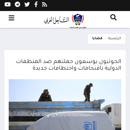
الرئيسية
قضايا
الحوثيون يوسعون حملتهم ضد المنظمات
الدولية باقتحامات واختطافات جديدة