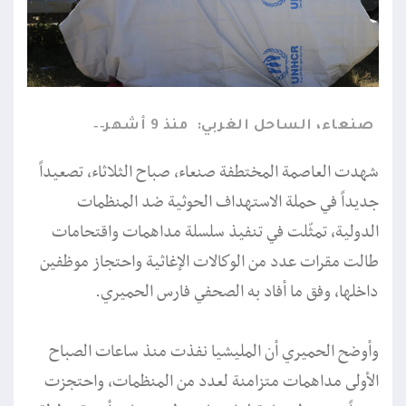
صنعاء، الساحل الغربي:
منذ 9 أشهر
شهدت العاصمة المختطفة صنعاء، صباح الثلاثاء، تصعيداً
جديداً في حملة الاستهداف الحوثية ضد المنظمات
الدولية، تمثّلت في تنفيذ سلسلة مداهمات واقتحامات
طالت مقرات عدد من الوكالات الإغاثية واحتجاز موظفين
داخلها، وفق ما أفاد به الصحفي فارس الحميري.
وأوضح الحميري أن المليشيا نفذت منذ ساعات الصباح
الأولى مداهمات متزامنة لعدد من المنظمات، واحتجزت