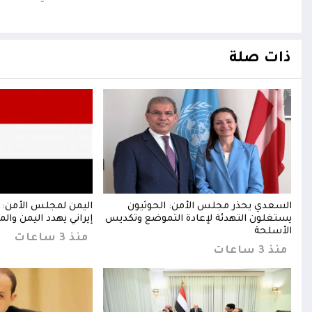
ذات صلة
ن
السعدي يحذر مجلس الأمن: الحوثيون
اليمن لمجلس الأمن: 
يستغلون التهدئة لإعادة التموضع وتكديس
إيراني يهدد اليمن والم
الأسلحة
منذ 3 ساعات
منذ 3 ساعات