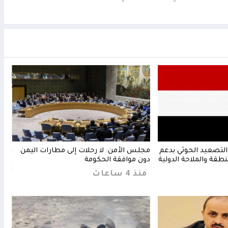
التصعيد الحوثي بدعم
مجلس الأمن: لا رحلات إلى مطارات اليمن
السع
نطقة والملاحة الدولية
دون موافقة الحكومة
يستغ
الأس
منذ 4 ساعات
منذ 3 س