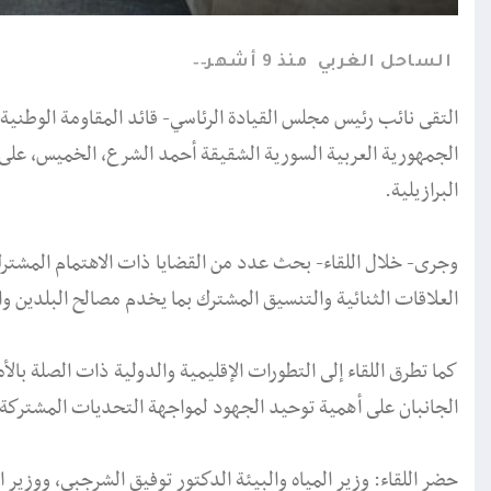
الساحل الغربي
منذ 9 أشهر
التقى نائب رئيس مجلس القيادة الرئاسي- قائد المقاومة الوطني
الجمهورية العربية السورية الشقيقة أحمد الشرع، الخميس، على ه
البرازيلية.
وجرى- خلال اللقاء- بحث عدد من القضايا ذات الاهتمام المشت
العلاقات الثنائية والتنسيق المشترك بما يخدم مصالح البلدين و
كما تطرق اللقاء إلى التطورات الإقليمية والدولية ذات الصلة بال
الجانبان على أهمية توحيد الجهود لمواجهة التحديات المشتركة 
حضر اللقاء: وزير المياه والبيئة الدكتور توفيق الشرجبي، ووزير