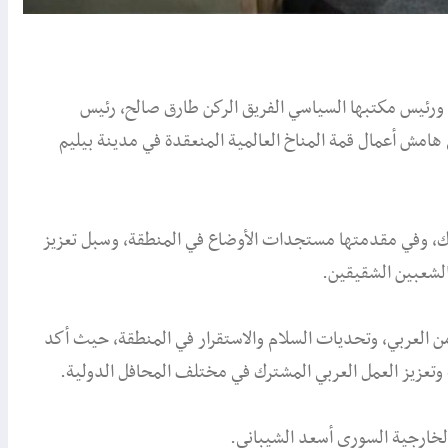
ة ورئيس مكتبها السياسي الفريق الركن طارق صالح، رئيس
امش أعمال قمة المناخ العالمية المنعقدة في مدينة بيليم
رك، وفي مقدمتها مستجدات الأوضاع في المنطقة، وسبل تعزيز
الشعبين الشقيقين.
أمن العربي، وتحديات السلام والاستقرار في المنطقة، حيث أكد
وتعزيز العمل العربي المشترك في مختلف المحافل الدولية.
 الخارجية السوري أسعد الشيباني.