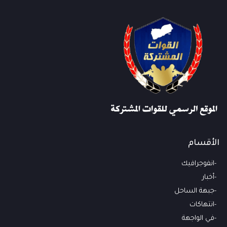
الأقسام
انفوجرافيك
أخبار
جبهة الساحل
انتهاكات
في الواجهة