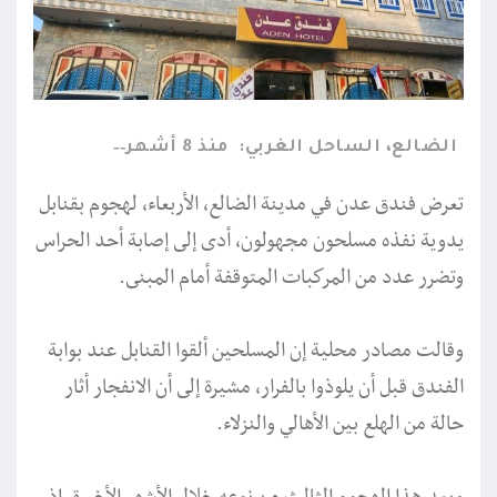
الضالع، الساحل الغربي:
منذ 8 أشهر
تعرض فندق عدن في مدينة الضالع، الأربعاء، لهجوم بقنابل
يدوية نفذه مسلحون مجهولون، أدى إلى إصابة أحد الحراس
وتضرر عدد من المركبات المتوقفة أمام المبنى.
وقالت مصادر محلية إن المسلحين ألقوا القنابل عند بوابة
الفندق قبل أن يلوذوا بالفرار، مشيرة إلى أن الانفجار أثار
حالة من الهلع بين الأهالي والنزلاء.