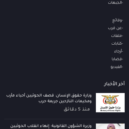
الجبهات
وقائع
عن قرب
ملفات
كتابات
أرجاء
قضايا
الفيديو
آخر الأخبار
وزارة حقوق الإنسان: قصف الحوثيين أحياء مأرب
ومخيمات النازحين جريمة حرب
منذ 5 دقائق
وزيرة الشؤون القانونية: إنهاء انقلاب الحوثيين