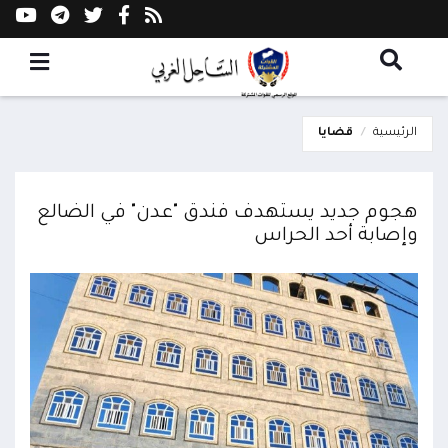
الرئيسية
قضايا
هجوم جديد يستهدف فندق "عدن" في الضالع
وإصابة أحد الحراس