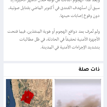
ويعد هذا الهجوم الثالث من نوعه خلال الأشهر الأخيرة، إذ
سبق أن استُهدف الفندق في أكتوبر الماضي بقنابل صوتية،
دون وقوع إصابات حينها.
ولم تُعرف بعد دوافع الهجوم أو هوية المنفذين، فيما فتحت
الأجهزة الأمنية تحقيقاً في الحادثة، في ظل مطالبات
بتشديد الإجراءات الأمنية في المدينة.
ذات صلة