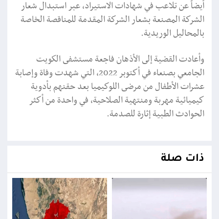
أيضاً عن تلاعب في شهادات الاستيراد، عبر استبدال شعار
الشركة المصنعة بشعار الشركة المقدمة للمناقصة الخاصة
بالمحاليل الوريدية.
وأعادت القضية إلى الأذهان فاجعة مستشفى الكويت
الجامعي بصنعاء في أكتوبر 2022، التي شهدت وفاة وإصابة
عشرات الأطفال من مرضى اللوكيميا بعد حقنهم بأدوية
كيميائية مهربة ومنتهية الصلاحية، في واحدة من أكثر
الحوادث الطبية إثارة للصدمة.
ذات صلة