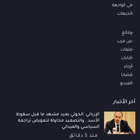
في الواجهة
الجبهات
وقائع
عن قرب
ملفات
كتابات
أرجاء
قضايا
الفيديو
آخر الأخبار
الإرياني: الحوثي يعيد مشهد ما قبل سقوط
الأسد.. والتصعيد محاولة لتعويض تراجعه
السياسي والميداني
منذ 5 دقائق