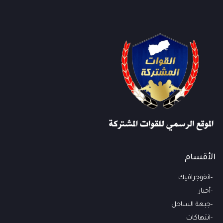
الأقسام
انفوجرافيك
أخبار
جبهة الساحل
انتهاكات