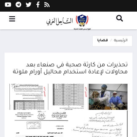
الرئيسية
قضايا
تحذيرات من كارثة صحية في صنعاء بعد
محاولات لإعادة استخدام محاليل أورام ملوثة