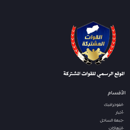
الأقسام
انفوجرافيك
أخبار
جبهة الساحل
انتهاكات