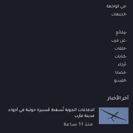
في الواجهة
الجبهات
وقائع
عن قرب
ملفات
كتابات
أرجاء
قضايا
الفيديو
آخر الأخبار
الدفاعات الجوية تُسقط مُسيرة حوثية في أجواء
مدينة مأرب
منذ 11 ساعة