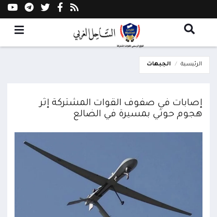
الرئيسية
الجبهات
إصابات في صفوف القوات المشتركة إثر
هجوم حوثي بمسيرة في الضالع