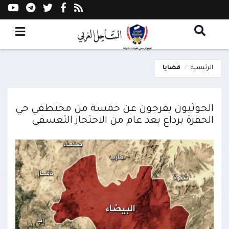
الرئيسية
قضايا
الحوثيون يفرجون عن خمسة من مختطفي حي
الحفرة برداع بعد عام من الاحتجاز التعسفي