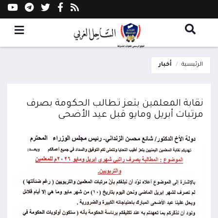
الرئيسية
أخبار
نقابة المعلمين بتعز تطالب الحكومة بصرف
مرتبات أبريل ومايو قبل عيد الأضحى