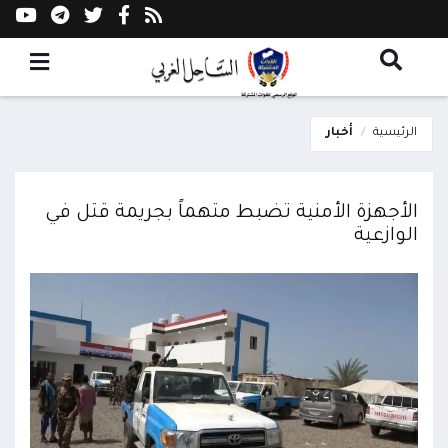
الرئيسية
أخبار
الأجهزة الأمنية تضبط متهماً بجريمة قتل في
الوازعية