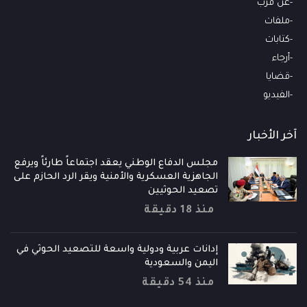
عن قرب
ملفات
كتابات
أرجاء
قضايا
الفيديو
آخر الأخبار
مجلس الدفاع الوطني يعقد اجتماعاً طارئاً ويرفع
الجاهزية العسكرية والأمنية ويقر الرد الحازم على
تصعيد الحوثيين
منذ 18 دقيقة
إدانات عربية ودولية واسعة للتصعيد الحوثي في
اليمن والسعودية
منذ 54 دقيقة