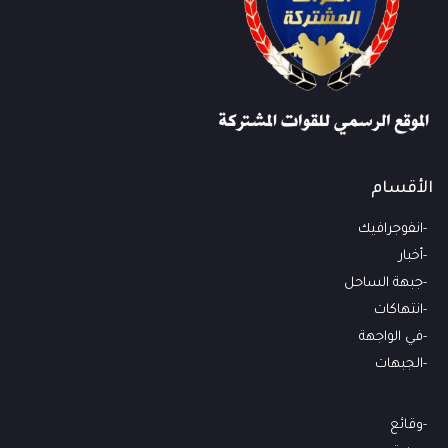
الأقسام
انفوجرافيك
أخبار
جبهة الساحل
انتهاكات
في الواجهة
الجبهات
وقائع