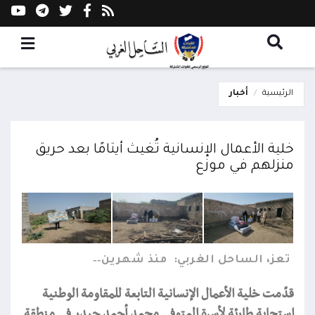
الرئيسية
أخبار
خلية الأعمال الإنسانية تُغيث أيتامًا بعد حريق
منزلهم في موزع
تعز، الساحل الغربي:
منذ شهرين
قدّمت خلية الأعمال الإنسانية التابعة للمقاومة الوطنية
استجابة طارئة لأسرة المتوفى محمد أحمد حيدر في منطقة