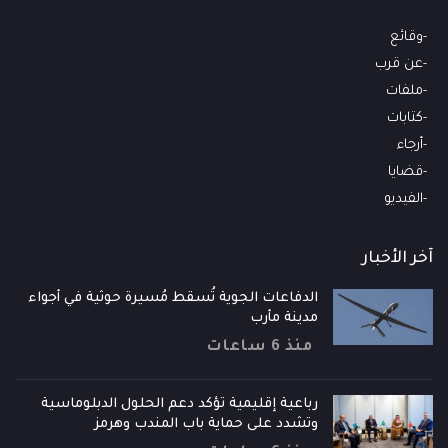
وقائع
عن قرب
ملفات
كتابات
أرجاء
قضايا
الفيديو
آخر الأخبار
الدفاعات الجوية تُسقط مُسيرة حوثية في أجواء
مدينة مأرب
منذ 6 ساعات
رباعية إقليمية تؤكد دعم الحلول الدبلوماسية
وتشدد على حماية باب المندب وهرمز