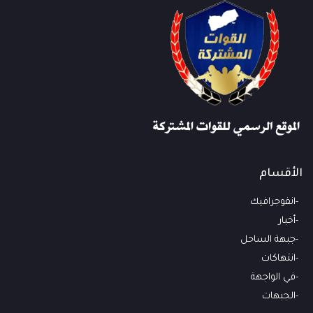
الأقسام
انفوجرافيك
أخبار
جبهة الساحل
انتهاكات
في الواجهة
الجبهات