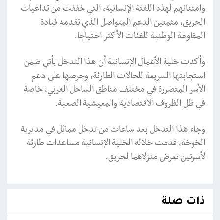
وامتنانهم لهذه اللفتة الإنسانية، التي خففت من تداعيات
الحريق، مثمنين الدعم المتواصل الذي تقدمه قيادة
المقاومة الوطنية للفئات الأكثر احتياجًا.
وأكدت خلية الأعمال الإنسانية أن هذا التدخل يأتي ضمن
استجابتها السريعة للحالات الطارئة، وحرصها على دعم
الأسر المتضررة في مختلف مناطق الساحل الغربي، خاصة
في ظل الظروف الاقتصادية والمعيشية الصعبة.
وجاء هذا التدخل بعد ساعات من تدخل مماثل في مديرية
الخوخة، قدمت خلاله الخلية الإنسانية مساعدات طارئة
لأسرتين تعرض منزلاهما لحريق.
ذات صلة