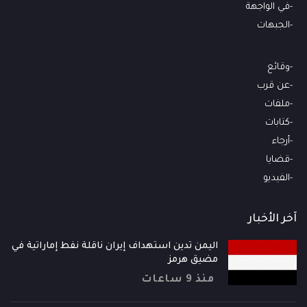
في الواجهة
الجبهات
وقائع
عن قرب
ملفات
كتابات
أرجاء
قضايا
الفيديو
آخر الأخبار
اليمن تدين استهداف إيران ناقلة نفط إماراتية في
مضيق هرمز
منذ 9 ساعات