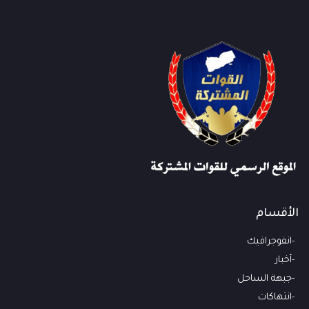
الأقسام
انفوجرافيك
أخبار
جبهة الساحل
انتهاكات