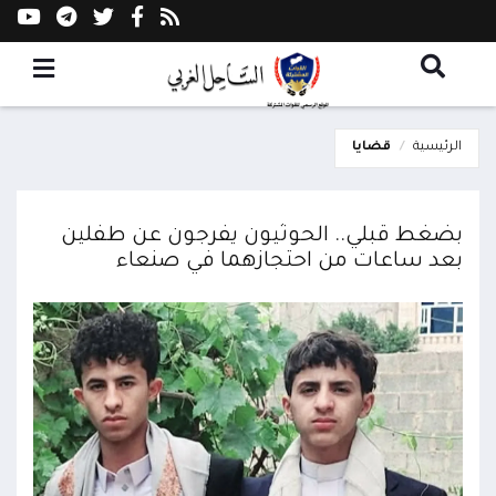
الرئيسية
قضايا
بضغط قبلي.. الحوثيون يفرجون عن طفلين
بعد ساعات من احتجازهما في صنعاء