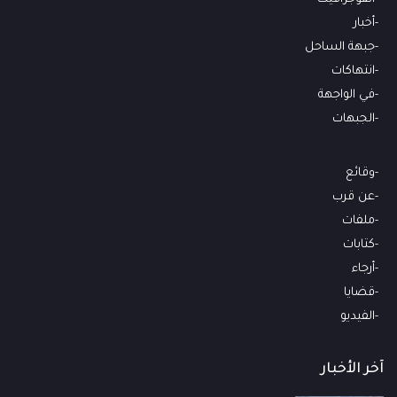
أخبار
جبهة الساحل
انتهاكات
في الواجهة
الجبهات
وقائع
عن قرب
ملفات
كتابات
أرجاء
قضايا
الفيديو
آخر الأخبار