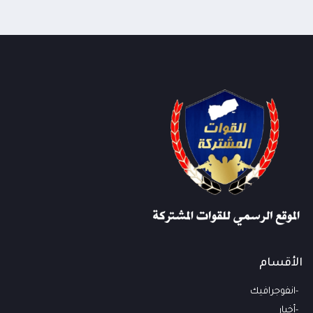
الأقسام
انفوجرافيك
أخبار