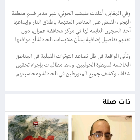
وفي المقابل، أعلنت مليشيا الحوثي، عبر مدير قسم منطقة
الهجر، القبض على العناصر المتهمة بإطلاق النار وإيداعها
أحد السجون التابعة لها في مركز محافظة عمران، دون
تقديم تفاصيل إضافية بشأن ملابسات الحادثة أو دوافعها.
وتأتي الواقعة في ظل تصاعد التوترات القبلية في المناطق
الخاضعة لسيطرة الحوثيين، وسط مطالبات بإجراء تحقيق
شفاف وكشف جميع المتورطين في الحادثة ومحاسبتهم.
ذات صلة