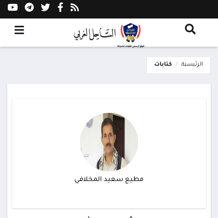
الرئيسية
كتابات
مطيع سعيد المخلافي