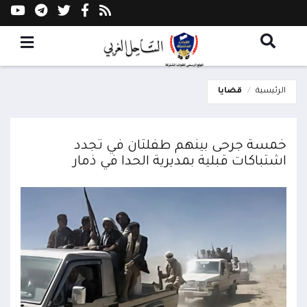
الرئيسية
قضايا
خمسة جرحى بينهم طفلتان في تجدد
اشتباكات قبلية بمديرية الحدا في ذمار