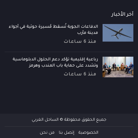
آخر الأخبار
الدفاعات الجوية تُسقط مُسيرة حوثية في أجواء
مدينة مأرب
منذ 6 ساعات
رباعية إقليمية تؤكد دعم الحلول الدبلوماسية
وتشدد على حماية باب المندب وهرمز
منذ 6 ساعات
جميع الحقوق محفوظة © الساحل الغربي
الخصوصية
إتصل بنا
من نحن