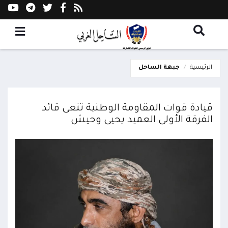
الرئيسية
جبهة الساحل
قيادة قوات المقاومة الوطنية تنعى قائد
الفرقة الأولى العميد يحيى وحيش