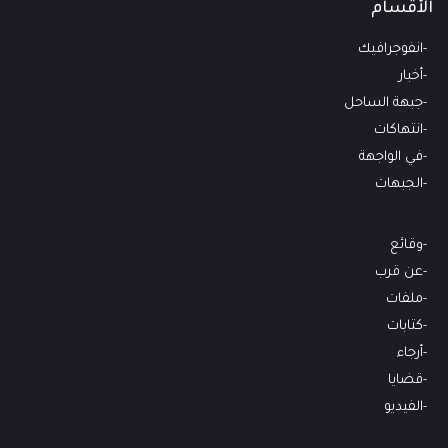
الأقسام
انفوجرافيك
أخبار
جبهة الساحل
انتهاكات
في الواجهة
الجبهات
وقائع
عن قرب
ملفات
كتابات
أرجاء
قضايا
الفيديو