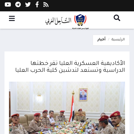
الرئيسية
أخبار
الأكاديمية العسكرية العليا تقر خطتها
الدراسية وتستعد لتدشين كلية الحرب العليا