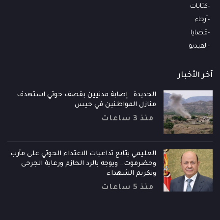
كتابات
أرجاء
قضايا
الفيديو
آخر الأخبار
الحديدة.. إصابة مدنيين بقصف حوثي استهدف
منازل المواطنين في حيس
منذ 3 ساعات
العليمي يتابع تداعيات الاعتداء الحوثي على مأرب
وحضرموت.. ويوجه بالرد الحازم ورعاية الجرحى
وتكريم الشهداء
منذ 5 ساعات