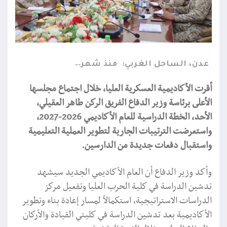
عدن، الساحل الغربي:
منذ شهر
أقرت الأكاديمية العسكرية العليا، خلال اجتماع مجلسها
الأعلى برئاسة وزير الدفاع الفريق الركن طاهر العقيلي،
الأحد، الخطة الدراسية للعام الأكاديمي 2026-2027،
واستعرضت الترتيبات الجارية لتطوير العملية التعليمية
واستقبال دفعات جديدة من الدارسين.
وأكد وزير الدفاع أن العام الأكاديمي الجديد سيشهد
تدشين الدراسة في كلية الحرب العليا وتفعيل مركز
الدراسات الاستراتيجية، استكمالاً لمسار إعادة بناء وتطوير
الأكاديمية بعد تدشين الدراسة في كليتي القيادة والأركان