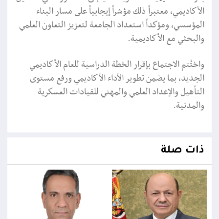
الأكاديمي، معتبراً ذلك مؤشراً إيجابياً على مسار البناء
المؤسسي، ومؤكداً استعداد الجامعة لتعزيز التعاون العلمي
والبحثي مع الأكاديمية.
واختُتم الاجتماع بإقرار الخطة الدراسية للعام الأكاديمي
الجديد، بما يضمن تطوير الأداء الأكاديمي ورفع مستوى
التأهيل والإعداد العلمي والمهني للقيادات العسكرية
والمدنية.
ذات صلة