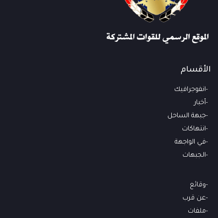
الأقسام
انفوجرافيك
أخبار
جبهة الساحل
انتهاكات
في الواجهة
الجبهات
وقائع
عن قرب
ملفات