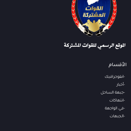
الأقسام
انفوجرافيك
أخبار
جبهة الساحل
انتهاكات
في الواجهة
الجبهات