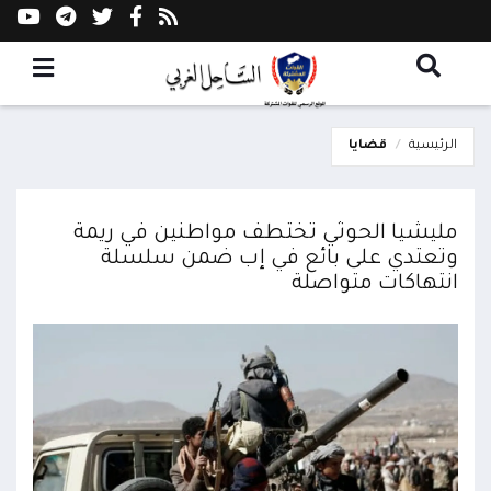
الرئيسية
قضايا
مليشيا الحوثي تختطف مواطنين في ريمة
وتعتدي على بائع في إب ضمن سلسلة
انتهاكات متواصلة