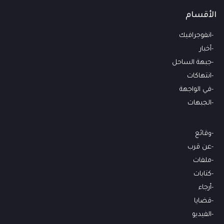
الأقسام
انفوجرافيك
أخبار
جبهة الساحل
انتهاكات
في الواجهة
الجبهات
وقائع
عن قرب
ملفات
كتابات
أرجاء
قضايا
الفيديو