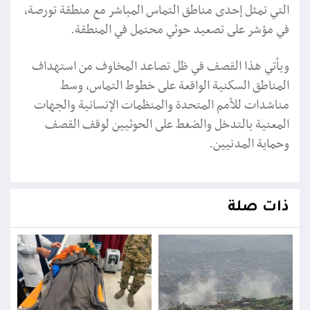
التي تمثل إحدى مناطق التماس المباشر مع منطقة تورصة،
في مؤشر على تصعيد حوثي محتمل في المنطقة.
ويأتي هذا القصف في ظل تصاعد المخاوف من استهداف
المناطق السكنية الواقعة على خطوط التماس، وسط
مناشدات للأمم المتحدة والمنظمات الإنسانية والجهات
المعنية بالتدخل والضغط على الحوثيين لوقف القصف
وحماية المدنيين.
ذات صلة