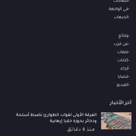
انتهاكات
في الواجهة
الجبهات
وقائع
عن قرب
ملفات
كتابات
أرجاء
قضايا
الفيديو
آخر الأخبار
الفرقة الأولى لقوات الطوارئ تضبط أسلحة
وذخائر بحوزة خلايا إرهابية
منذ 8 دقائق