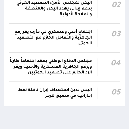
اليمن لمجلس الأمن: التصعيد الحوثي
02
بدعم إيراني يهدد اليمن والمنطقة
والملاحة الدولية
اجتماع أمني وعسكري في مأرب يقر رفع
03
الجاهزية والتعامل الحازم مع التصعيد
الحوثي
مجلس الدفاع الوطني يعقد اجتماعاً طارئاً
04
ويرفع الجاهزية العسكرية والأمنية ويقر
الرد الحازم على تصعيد الحوثيين
اليمن تدين استهداف إيران ناقلة نفط
05
إماراتية في مضيق هرمز