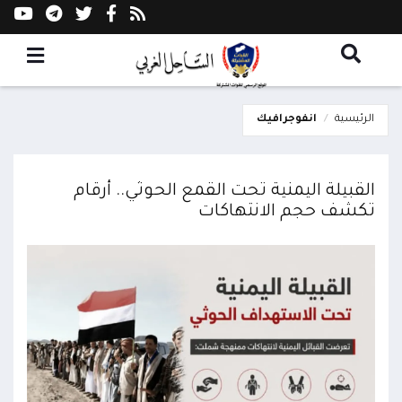
الرئيسية
انفوجرافيك
القبيلة اليمنية تحت القمع الحوثي.. أرقام
تكشف حجم الانتهاكات