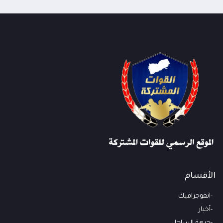
الأقسام
انفوجرافيك
أخبار