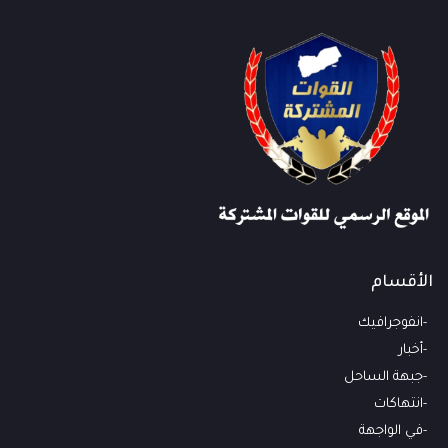
الأقسام
انفوجرافيك
أخبار
جبهة الساحل
انتهاكات
في الواجهة