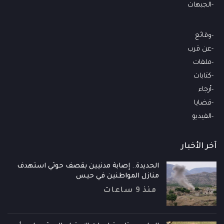
الجبهات
وقائع
عن قرب
ملفات
كتابات
أرجاء
قضايا
الفيديو
آخر الأخبار
الحديدة.. إصابة مدنيين بقصف حوثي استهدف
منازل المواطنين في حيس
منذ 9 ساعات