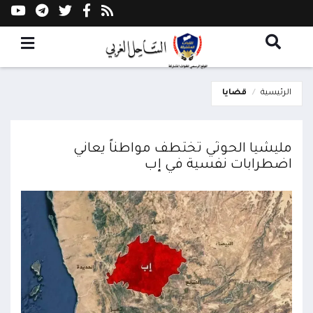
الرئيسية
قضايا
مليشيا الحوثي تختطف مواطناً يعاني
اضطرابات نفسية في إب