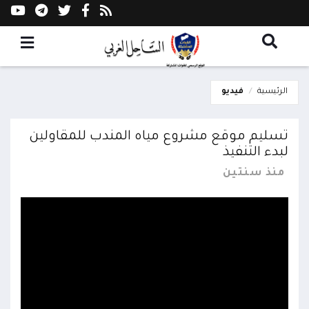
الرئيسية
فيديو
تسليم موقع مشروع مياه المندب للمقاولين
لبدء التنفيذ
منذ سنتين