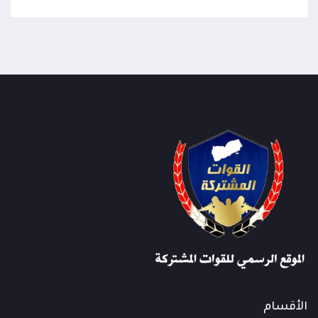
الأقسام