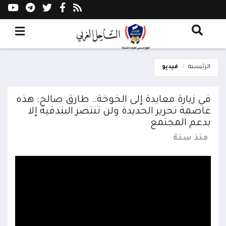
الرئيسية
فيديو
في زيارة معايدة إلى الخوخة.. طارق صالح: هذه
عاصمة تحرير الحديدة ولن تنتصر البندقية إلا
بدعم المجتمع
منذ سنة