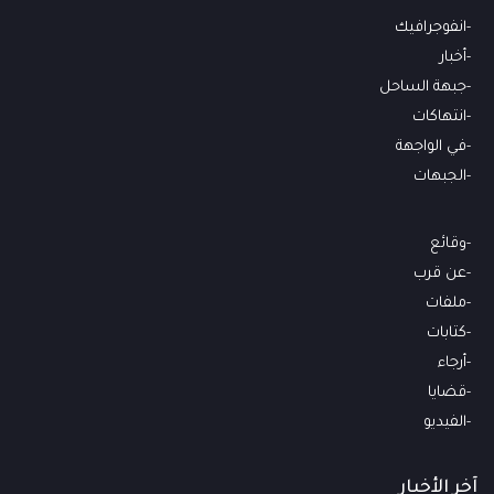
انفوجرافيك
أخبار
جبهة الساحل
انتهاكات
في الواجهة
الجبهات
وقائع
عن قرب
ملفات
كتابات
أرجاء
قضايا
الفيديو
آخر الأخبار