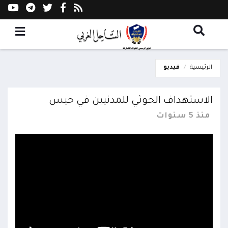
الرئيسية
فيديو
الاستهداف الحوثي للمدنيين في حيس
منذ 5 سنوات