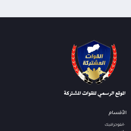
الأقسام
انفوجرافيك