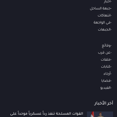
أخبار
جبهة الساحل
انتهاكات
في الواجهة
الجبهات
وقائع
عن قرب
ملفات
كتابات
أرجاء
قضايا
الفيديو
آخر الأخبار
القوات المسلحة تنفذ رداً عسكرياً موحداً على