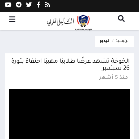
الرئيسية
فيديو
الخوخة تشهد عرضًا طلابيًا مهيبًا احتفاءً بثورة
26 سبتمبر
منذ 5 أشهر