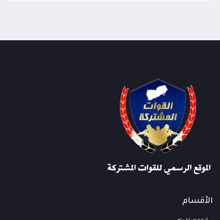
الأقسام