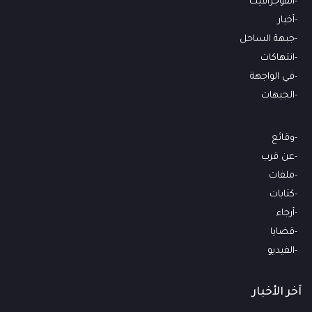
انفوجرافيك
أخبار
جبهة الساحل
انتهاكات
في الواجهة
الجبهات
وقائع
عن قرب
ملفات
كتابات
أرجاء
قضايا
الفيديو
آخر الأخبار