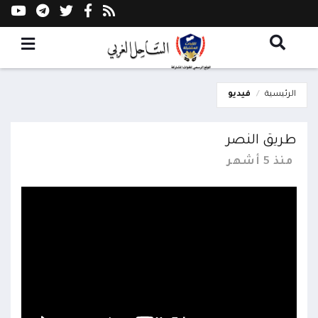
الرئيسية
فيديو
طريق النصر
منذ 5 أشهر