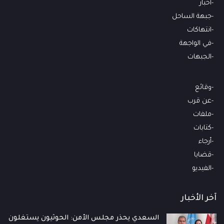
أخبار
جبهة الساحل
انتهاكات
في الواجهة
الجبهات
وقائع
عن قرب
ملفات
كتابات
أرجاء
قضايا
الفيديو
آخر الأخبار
السعدي يحذر مجلس الأمن: الحوثيون يستغلون