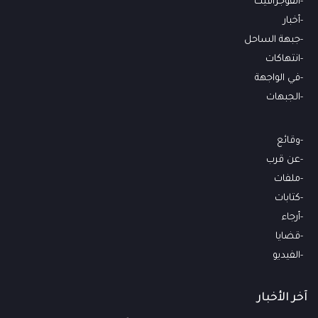
انفوجرافيك
أخبار
جبهة الساحل
انتهاكات
في الواجهة
الجبهات
وقائع
عن قرب
ملفات
كتابات
أرجاء
قضايا
الفيديو
آخر الأخبار