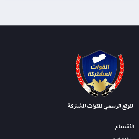
الأقسام