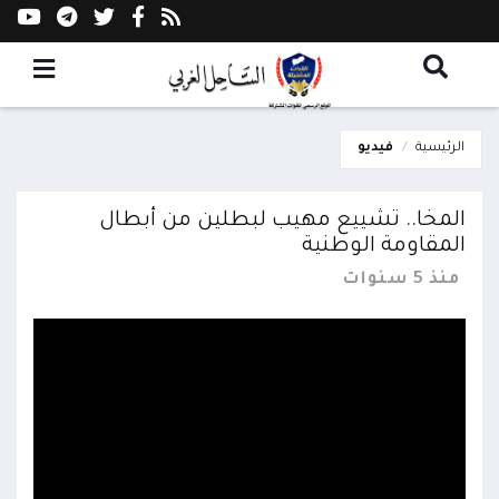
الرئيسية
فيديو
المخا.. تشييع مهيب لبطلين من أبطال
المقاومة الوطنية
منذ 5 سنوات