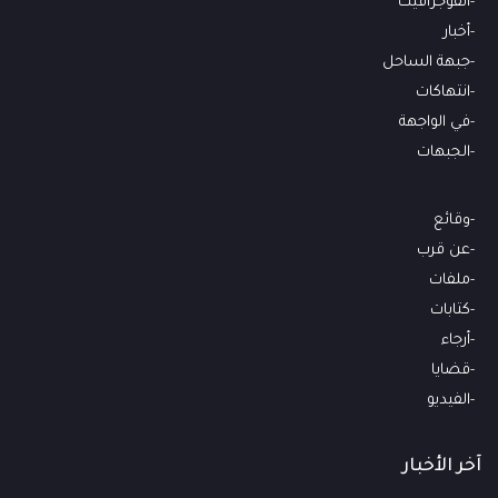
انفوجرافيك
أخبار
جبهة الساحل
انتهاكات
في الواجهة
الجبهات
وقائع
عن قرب
ملفات
كتابات
أرجاء
قضايا
الفيديو
آخر الأخبار