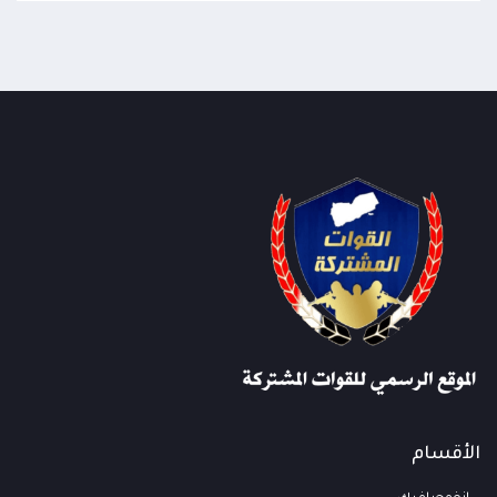
الأقسام