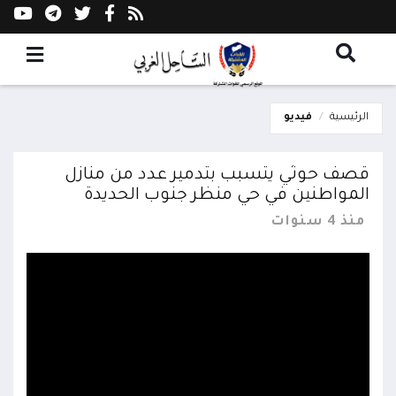
الرئيسية
فيديو
قصف حوثي يتسبب بتدمير عدد من منازل
المواطنين في حي منظر جنوب الحديدة
منذ 4 سنوات