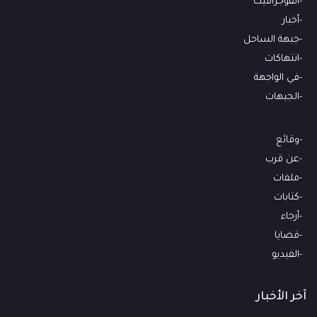
انفوجرافيك
أخبار
جبهة الساحل
انتهاكات
في الواجهة
الجبهات
وقائع
عن قرب
ملفات
كتابات
أرجاء
قضايا
الفيديو
آخر الأخبار