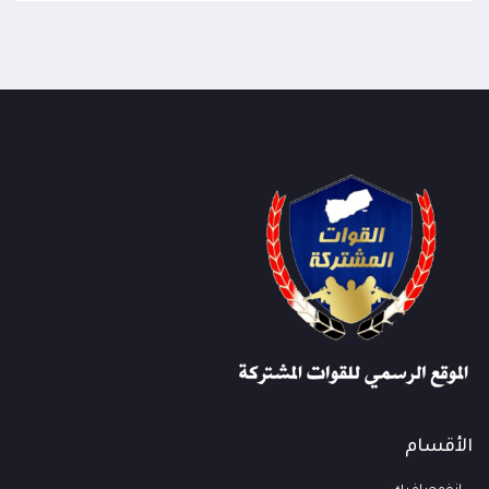
الأقسام