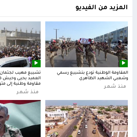
المزيد من الفيديو
المقاومة الوطنية تودع بتشييع رسمي
تشييع مهيب لجثمان ا
وشعبي الشهيد الظاهري
العميد يحيى وحيش قائ
مقاومة وطنية إلى مثوا
منذ شهر
منذ شهر