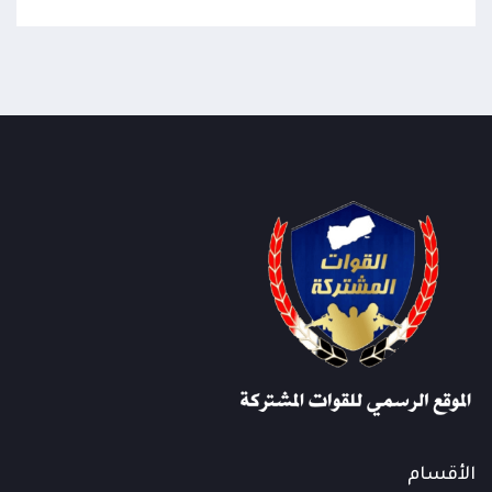
الأقسام