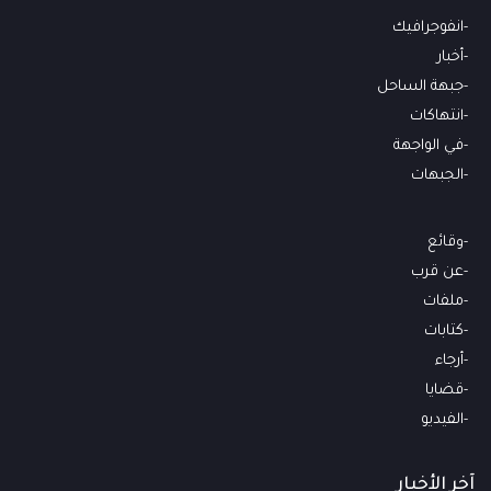
انفوجرافيك
أخبار
جبهة الساحل
انتهاكات
في الواجهة
الجبهات
وقائع
عن قرب
ملفات
كتابات
أرجاء
قضايا
الفيديو
آخر الأخبار