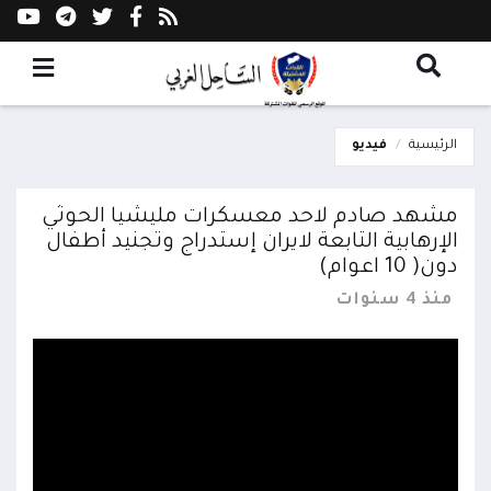
الرئيسية
فيديو
مشهد صادم لاحد معسكرات مليشيا الحوثي
الإرهابية التابعة لايران إستدراج وتجنيد أطفال
دون( 10 اعوام)
منذ 4 سنوات