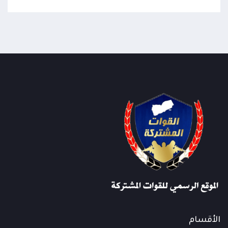
الأقسام