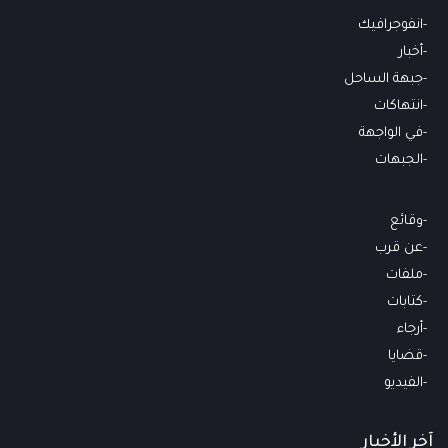
انفوجرافيك
أخبار
جبهة الساحل
انتهاكات
في الواجهة
الجبهات
وقائع
عن قرب
ملفات
كتابات
أرجاء
قضايا
الفيديو
آخر الأخبار