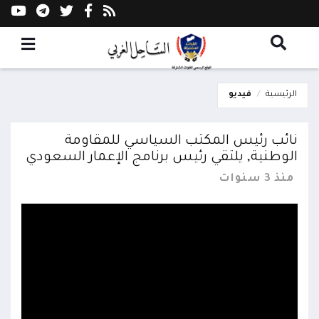
الرئيسية
فيديو
نائب رئيس المكتب السياسي للمقاومة
الوطنية, يلتقي رئيس برنامج الإعمار السعودي
منذ 3 سنوات